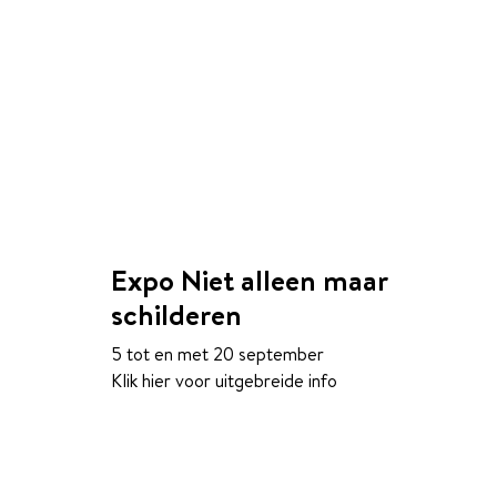
Expo Niet alleen maar
schilderen
5 tot en met 20 september
Klik hier voor uitgebreide info