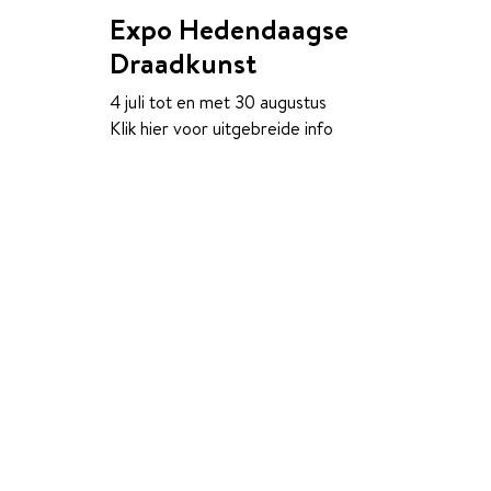
Expo Hedendaagse
Draadkunst
4 juli tot en met 30 augustus
Klik hier voor uitgebreide info